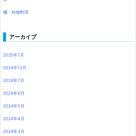
麺・粉物料理
アーカイブ
2025年1月
2024年12月
2024年7月
2024年6月
2024年5月
2024年4月
2024年3月