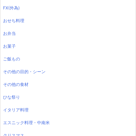
FX(外為)
おせち料理
お弁当
お菓子
ご飯もの
その他の目的・シーン
その他の食材
ひな祭り
イタリア料理
エスニック料理・中南米
クリスマス