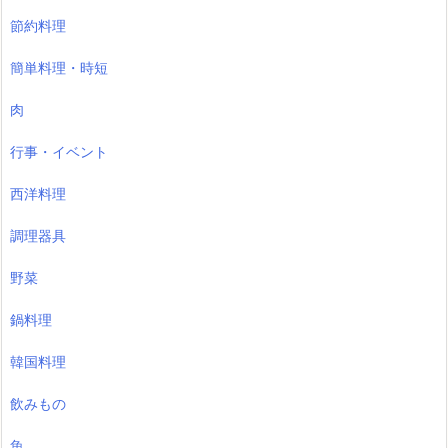
節約料理
簡単料理・時短
肉
行事・イベント
西洋料理
調理器具
野菜
鍋料理
韓国料理
飲みもの
魚