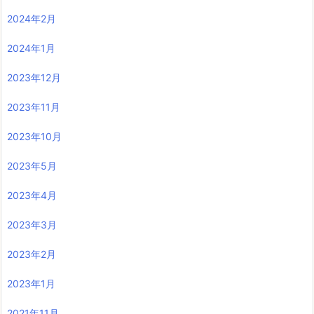
2024年2月
2024年1月
2023年12月
2023年11月
2023年10月
2023年5月
2023年4月
2023年3月
2023年2月
2023年1月
2021年11月