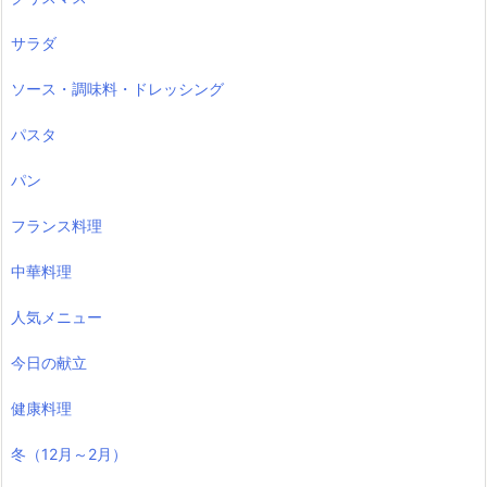
サラダ
ソース・調味料・ドレッシング
パスタ
パン
フランス料理
中華料理
人気メニュー
今日の献立
健康料理
冬（12月～2月）