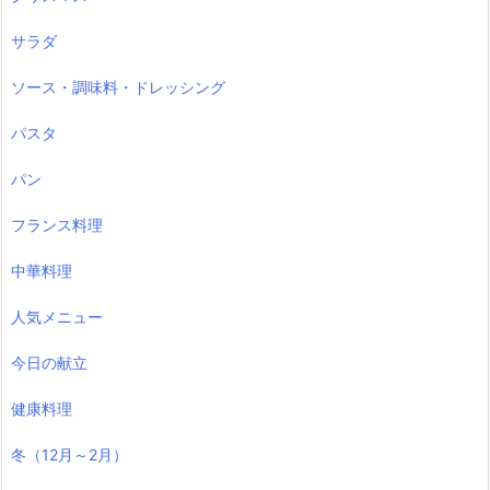
サラダ
ソース・調味料・ドレッシング
パスタ
パン
フランス料理
中華料理
人気メニュー
今日の献立
健康料理
冬（12月～2月）