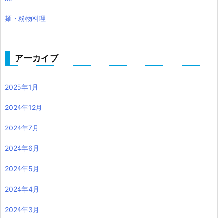
麺・粉物料理
アーカイブ
2025年1月
2024年12月
2024年7月
2024年6月
2024年5月
2024年4月
2024年3月