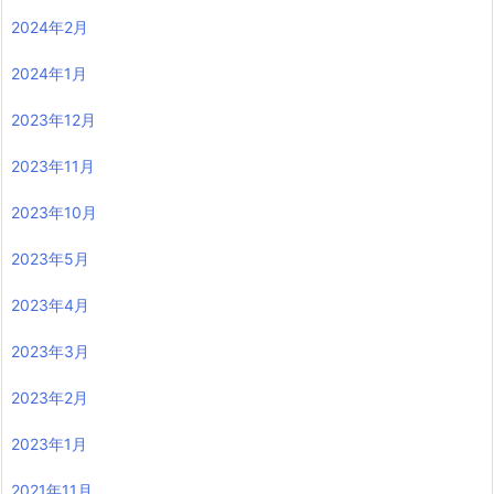
2024年2月
2024年1月
2023年12月
2023年11月
2023年10月
2023年5月
2023年4月
2023年3月
2023年2月
2023年1月
2021年11月