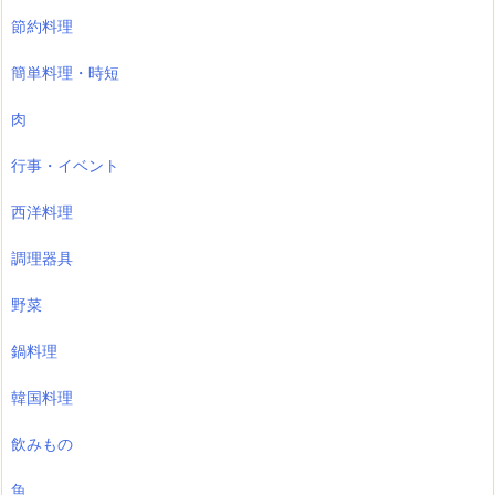
節約料理
簡単料理・時短
肉
行事・イベント
西洋料理
調理器具
野菜
鍋料理
韓国料理
飲みもの
魚