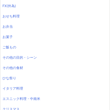
FX(外為)
おせち料理
お弁当
お菓子
ご飯もの
その他の目的・シーン
その他の食材
ひな祭り
イタリア料理
エスニック料理・中南米
クリスマス