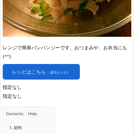
レンジで簡単バンバンジーです。おつまみや、お弁当にも
(^^)
レシピはこちら
（楽天レシピ）
指定なし
指定なし
Contents
1.
材料