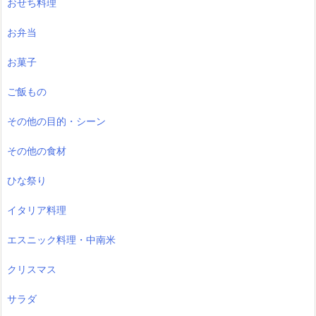
おせち料理
お弁当
お菓子
ご飯もの
その他の目的・シーン
その他の食材
ひな祭り
イタリア料理
エスニック料理・中南米
クリスマス
サラダ