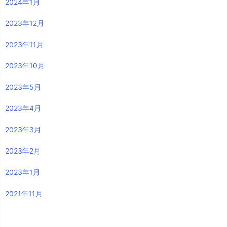
2024年1月
2023年12月
2023年11月
2023年10月
2023年5月
2023年4月
2023年3月
2023年2月
2023年1月
2021年11月