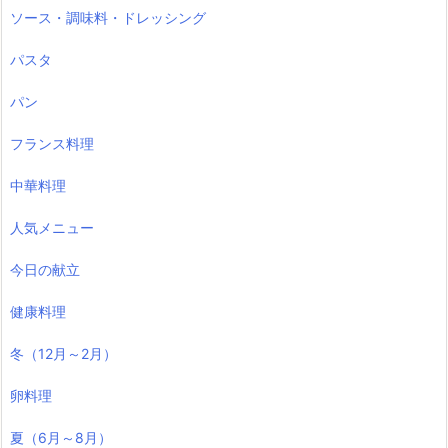
ソース・調味料・ドレッシング
パスタ
パン
フランス料理
中華料理
人気メニュー
今日の献立
健康料理
冬（12月～2月）
卵料理
夏（6月～8月）