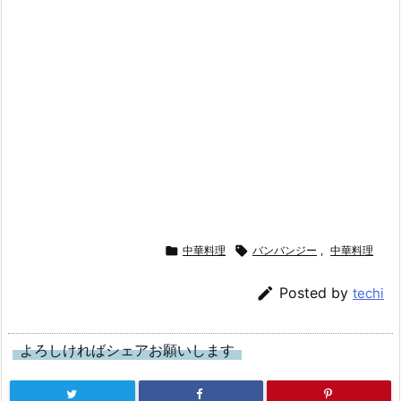

中華料理

バンバンジー
,
中華料理

Posted by
techi
よろしければシェアお願いします