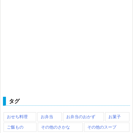
タグ
おせち料理
お弁当
お弁当のおかず
お菓子
ご飯もの
その他のさかな
その他のスープ