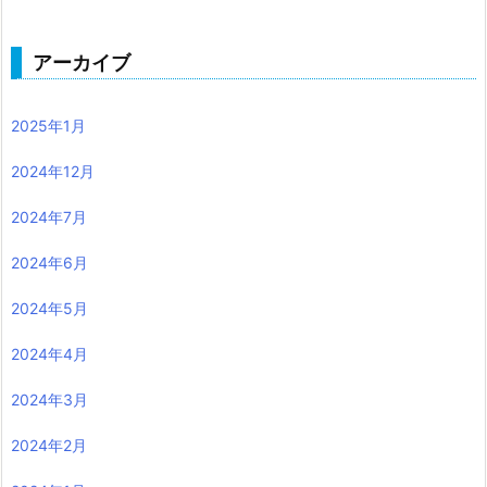
アーカイブ
2025年1月
2024年12月
2024年7月
2024年6月
2024年5月
2024年4月
2024年3月
2024年2月