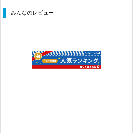
みんなのレビュー