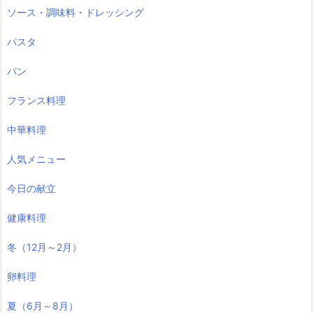
ソース・調味料・ドレッシング
パスタ
パン
フランス料理
中華料理
人気メニュー
今日の献立
健康料理
冬（12月～2月）
卵料理
夏（6月～8月）