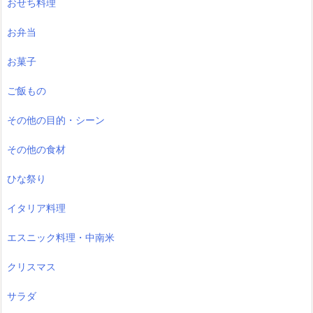
おせち料理
お弁当
お菓子
ご飯もの
その他の目的・シーン
その他の食材
ひな祭り
イタリア料理
エスニック料理・中南米
クリスマス
サラダ