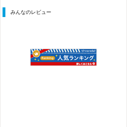
みんなのレビュー