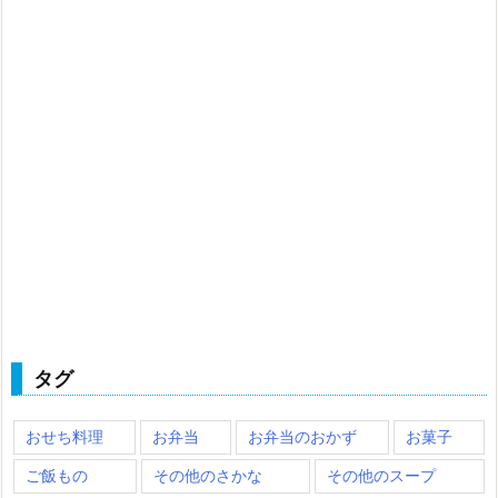
タグ
おせち料理
お弁当
お弁当のおかず
お菓子
ご飯もの
その他のさかな
その他のスープ