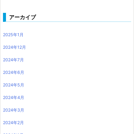
アーカイブ
2025年1月
2024年12月
2024年7月
2024年6月
2024年5月
2024年4月
2024年3月
2024年2月