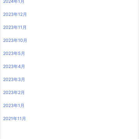
2024年1月
2023年12月
2023年11月
2023年10月
2023年5月
2023年4月
2023年3月
2023年2月
2023年1月
2021年11月