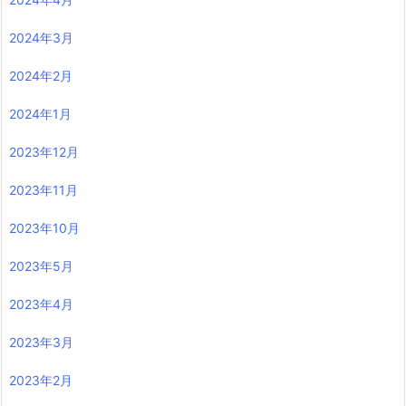
2024年3月
2024年2月
2024年1月
2023年12月
2023年11月
2023年10月
2023年5月
2023年4月
2023年3月
2023年2月