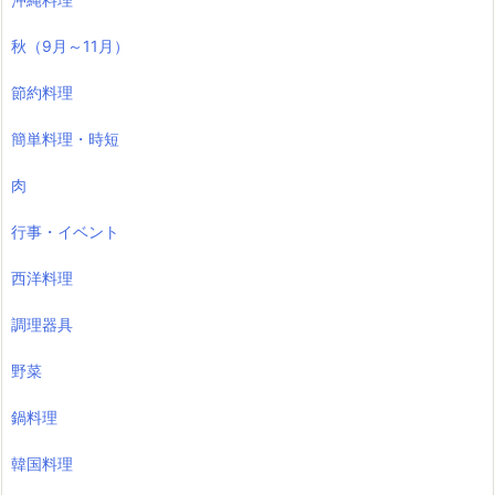
秋（9月～11月）
節約料理
簡単料理・時短
肉
行事・イベント
西洋料理
調理器具
野菜
鍋料理
韓国料理