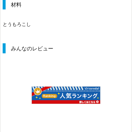
材料
とうもろこし
みんなのレビュー