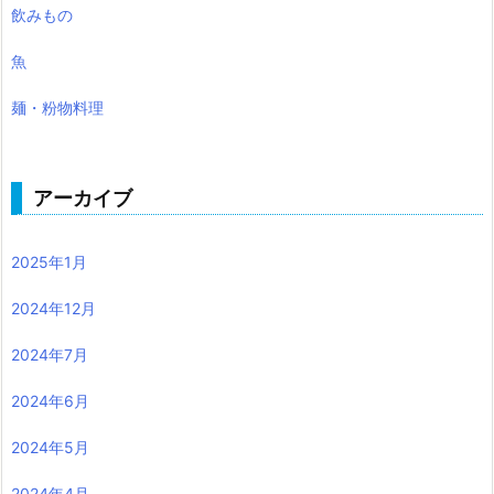
飲みもの
魚
麺・粉物料理
アーカイブ
2025年1月
2024年12月
2024年7月
2024年6月
2024年5月
2024年4月