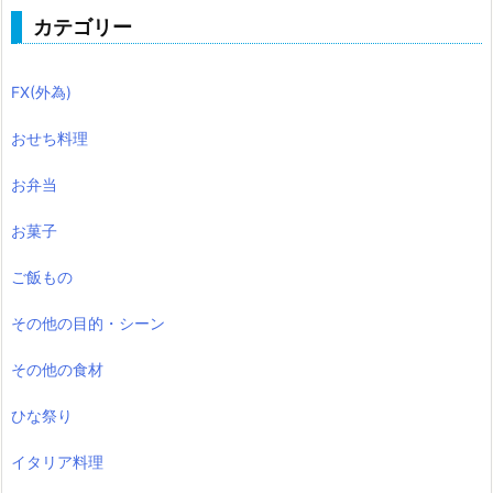
カテゴリー
FX(外為)
おせち料理
お弁当
お菓子
ご飯もの
その他の目的・シーン
その他の食材
ひな祭り
イタリア料理