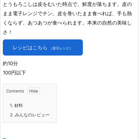
とうもろこしは皮をむいた時点で、鮮度が落ちます。皮の
まま電子レンジでチン。皮を巻いたまま食べれば、手も熱
くならず、あつあつが食べられます。本来の自然の美味し
さ！
レシピはこちら
（楽天レシピ）
約10分
100円以下
Contents
1.
材料
2.
みんなのレビュー