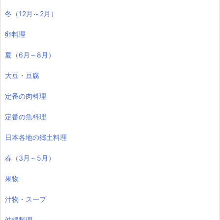
冬（12月～2月）
卵料理
夏（6月～8月）
大豆・豆腐
定番の肉料理
定番の魚料理
日本各地の郷土料理
春（3月～5月）
果物
汁物・スープ
沖縄料理