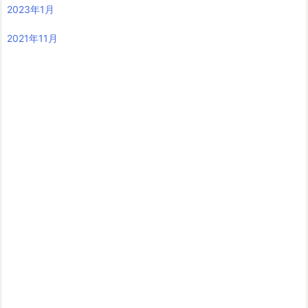
2023年1月
2021年11月