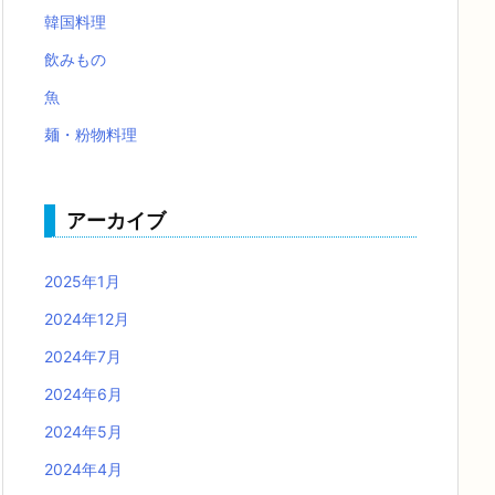
韓国料理
飲みもの
魚
麺・粉物料理
アーカイブ
2025年1月
2024年12月
2024年7月
2024年6月
2024年5月
2024年4月