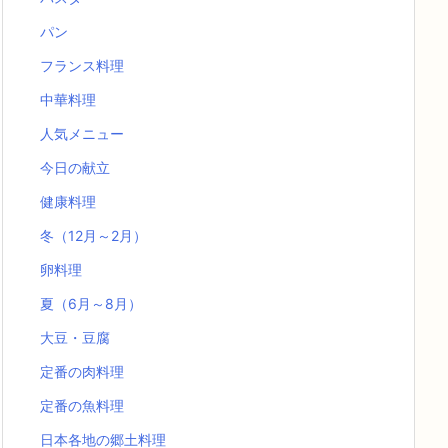
パン
フランス料理
中華料理
人気メニュー
今日の献立
健康料理
冬（12月～2月）
卵料理
夏（6月～8月）
大豆・豆腐
定番の肉料理
定番の魚料理
日本各地の郷土料理