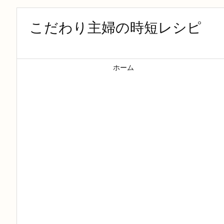
こだわり主婦の時短レシピ
ホーム