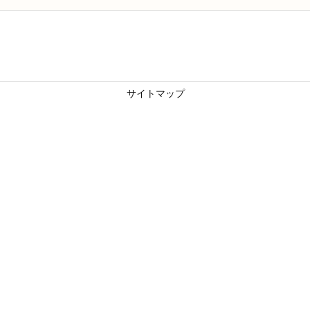
サイトマップ