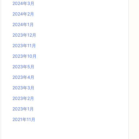
2024年3月
2024年2月
2024年1月
2023年12月
2023年11月
2023年10月
2023年5月
2023年4月
2023年3月
2023年2月
2023年1月
2021年11月