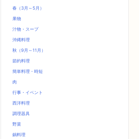
春（3月～5月）
果物
汁物・スープ
沖縄料理
秋（9月～11月）
節約料理
簡単料理・時短
肉
行事・イベント
西洋料理
調理器具
野菜
鍋料理