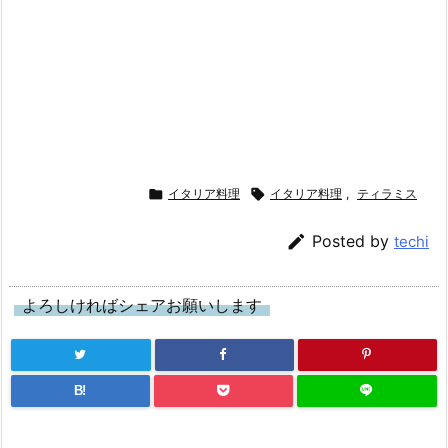

イタリア料理

イタリア料理
,
ティラミス

Posted by
techi
よろしければシェアお願いします
B!