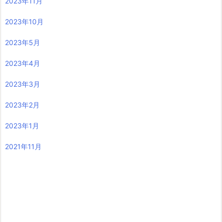
2023年11月
2023年10月
2023年5月
2023年4月
2023年3月
2023年2月
2023年1月
2021年11月