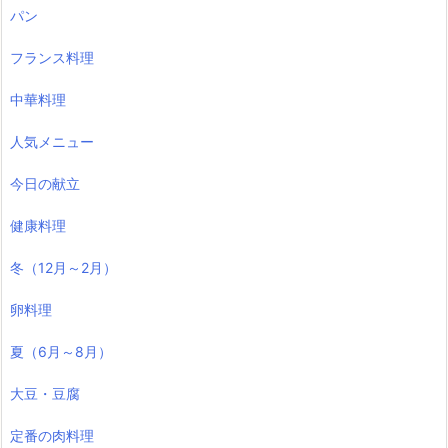
パン
フランス料理
中華料理
人気メニュー
今日の献立
健康料理
冬（12月～2月）
卵料理
夏（6月～8月）
大豆・豆腐
定番の肉料理