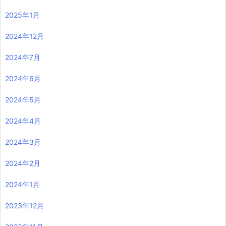
2025年1月
2024年12月
2024年7月
2024年6月
2024年5月
2024年4月
2024年3月
2024年2月
2024年1月
2023年12月