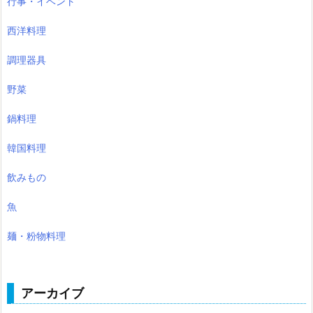
行事・イベント
西洋料理
調理器具
野菜
鍋料理
韓国料理
飲みもの
魚
麺・粉物料理
アーカイブ