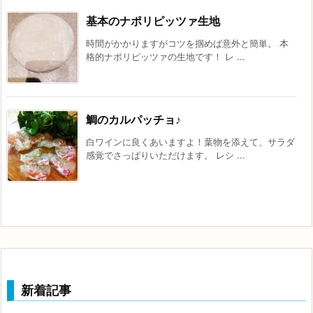
基本のナポリピッツァ生地
時間がかかりますがコツを掴めば意外と簡単。 本
格的ナポリピッツァの生地です！ レ ...
鯛のカルパッチョ♪
白ワインに良くあいますよ！葉物を添えて、サラダ
感覚でさっぱりいただけます。 レシ ...
新着記事