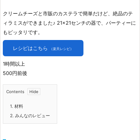
クリームチーズと市販のカステラで簡単だけど、絶品のテ
ィラミスができました♪ 21×21センチの器で、パーティーに
もピッタリです。
レシピはこちら
（楽天レシピ）
1時間以上
500円前後
Contents
1.
材料
2.
みんなのレビュー