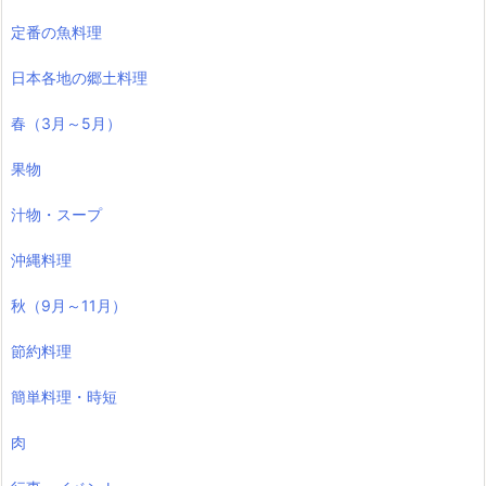
定番の魚料理
日本各地の郷土料理
春（3月～5月）
果物
汁物・スープ
沖縄料理
秋（9月～11月）
節約料理
簡単料理・時短
肉