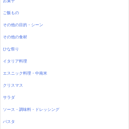
お菓子
ご飯もの
その他の目的・シーン
その他の食材
ひな祭り
イタリア料理
エスニック料理・中南米
クリスマス
サラダ
ソース・調味料・ドレッシング
パスタ