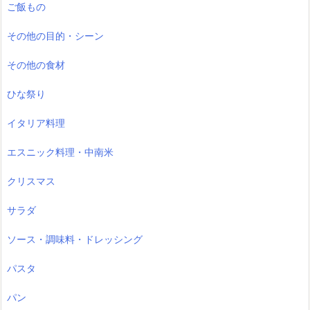
ご飯もの
その他の目的・シーン
その他の食材
ひな祭り
イタリア料理
エスニック料理・中南米
クリスマス
サラダ
ソース・調味料・ドレッシング
パスタ
パン