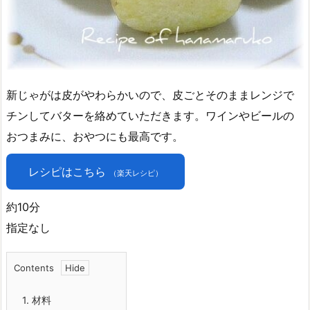
新じゃがは皮がやわらかいので、皮ごとそのままレンジで
チンしてバターを絡めていただきます。ワインやビールの
おつまみに、おやつにも最高です。
レシピはこちら
（楽天レシピ）
約10分
指定なし
Contents
1.
材料