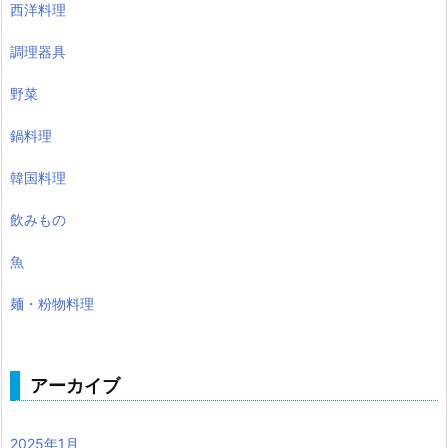
西洋料理
調理器具
野菜
鍋料理
韓国料理
飲みもの
魚
麺・粉物料理
アーカイブ
2025年1月