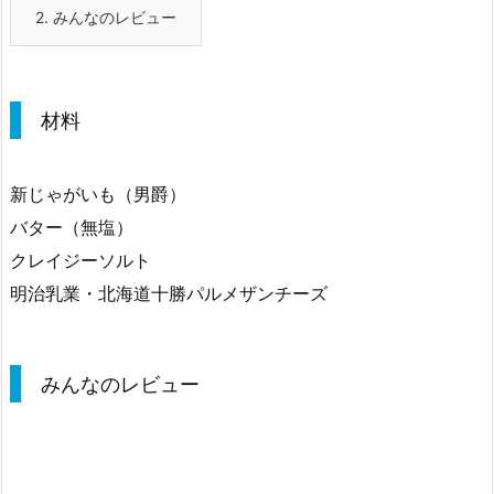
2.
みんなのレビュー
材料
新じゃがいも（男爵）
バター（無塩）
クレイジーソルト
明治乳業・北海道十勝パルメザンチーズ
みんなのレビュー