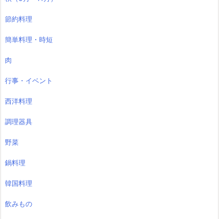
節約料理
簡単料理・時短
肉
行事・イベント
西洋料理
調理器具
野菜
鍋料理
韓国料理
飲みもの