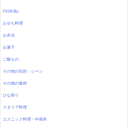
FX(外為)
おせち料理
お弁当
お菓子
ご飯もの
その他の目的・シーン
その他の食材
ひな祭り
イタリア料理
エスニック料理・中南米