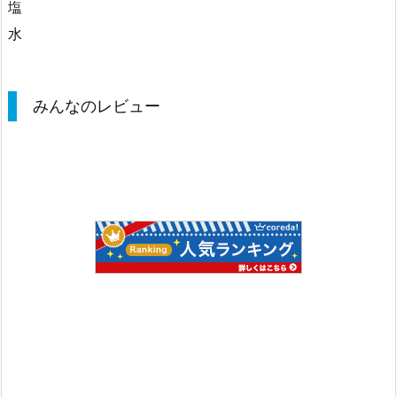
塩
水
みんなのレビュー