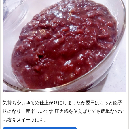
気持ち少しゆるめ仕上がりにしましたが翌日はもっと餡子
状になり二度楽しいです 圧力鍋を使えばとても簡単なので
お夜食スイーツにも。