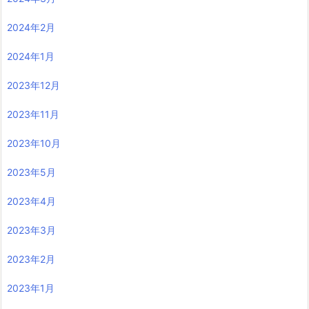
2024年2月
2024年1月
2023年12月
2023年11月
2023年10月
2023年5月
2023年4月
2023年3月
2023年2月
2023年1月