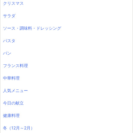
クリスマス
サラダ
ソース・調味料・ドレッシング
パスタ
パン
フランス料理
中華料理
人気メニュー
今日の献立
健康料理
冬（12月～2月）