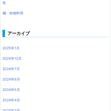
魚
麺・粉物料理
アーカイブ
2025年1月
2024年12月
2024年7月
2024年6月
2024年5月
2024年4月
2024年3月