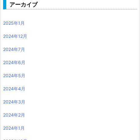
アーカイブ
2025年1月
2024年12月
2024年7月
2024年6月
2024年5月
2024年4月
2024年3月
2024年2月
2024年1月