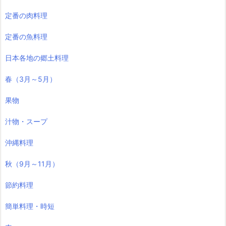
定番の肉料理
定番の魚料理
日本各地の郷土料理
春（3月～5月）
果物
汁物・スープ
沖縄料理
秋（9月～11月）
節約料理
簡単料理・時短