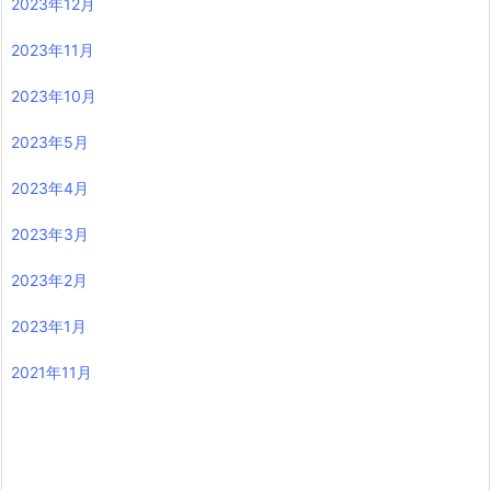
2023年12月
2023年11月
2023年10月
2023年5月
2023年4月
2023年3月
2023年2月
2023年1月
2021年11月