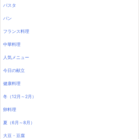
パスタ
パン
フランス料理
中華料理
人気メニュー
今日の献立
健康料理
冬（12月～2月）
卵料理
夏（6月～8月）
大豆・豆腐