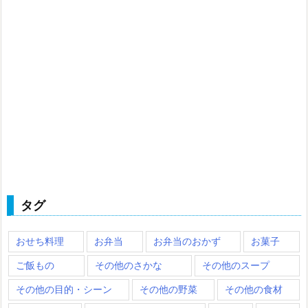
タグ
おせち料理
お弁当
お弁当のおかず
お菓子
ご飯もの
その他のさかな
その他のスープ
その他の目的・シーン
その他の野菜
その他の食材