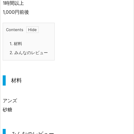
1時間以上
1,000円前後
Contents
1.
材料
2.
みんなのレビュー
材料
アンズ
砂糖
みんなのレビュー