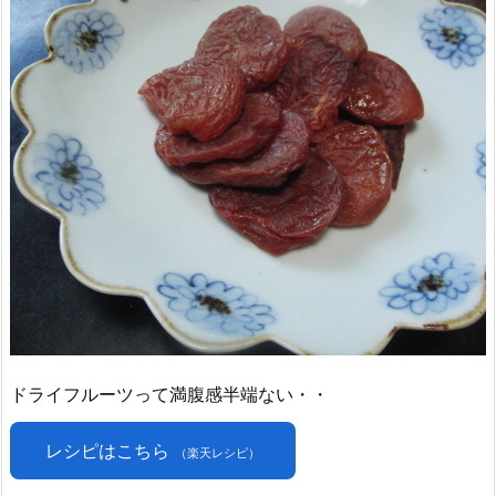
ドライフルーツって満腹感半端ない・・
レシピはこちら
（楽天レシピ）