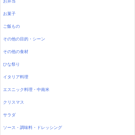
お弁当
お菓子
ご飯もの
その他の目的・シーン
その他の食材
ひな祭り
イタリア料理
エスニック料理・中南米
クリスマス
サラダ
ソース・調味料・ドレッシング