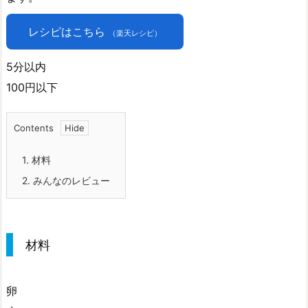
レシピはこちら
（楽天レシピ）
5分以内
100円以下
Contents
1.
材料
2.
みんなのレビュー
材料
卵