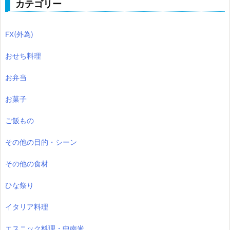
カテゴリー
FX(外為)
おせち料理
お弁当
お菓子
ご飯もの
その他の目的・シーン
その他の食材
ひな祭り
イタリア料理
エスニック料理・中南米