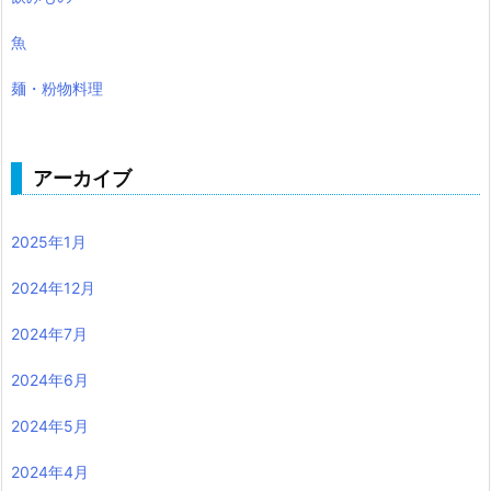
魚
麺・粉物料理
アーカイブ
2025年1月
2024年12月
2024年7月
2024年6月
2024年5月
2024年4月