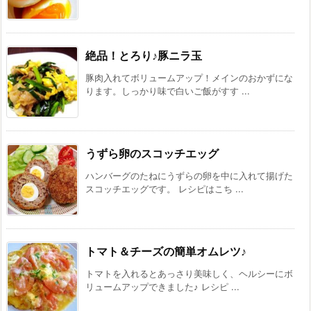
絶品！とろり♪豚ニラ玉
豚肉入れてボリュームアップ！メインのおかずにな
ります。しっかり味で白いご飯がすす ...
うずら卵のスコッチエッグ
ハンバーグのたねにうずらの卵を中に入れて揚げた
スコッチエッグです。 レシピはこち ...
トマト＆チーズの簡単オムレツ♪
トマトを入れるとあっさり美味しく、ヘルシーにボ
リュームアップできました♪ レシピ ...