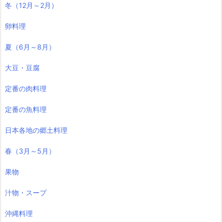
冬（12月～2月）
卵料理
夏（6月～8月）
大豆・豆腐
定番の肉料理
定番の魚料理
日本各地の郷土料理
春（3月～5月）
果物
汁物・スープ
沖縄料理