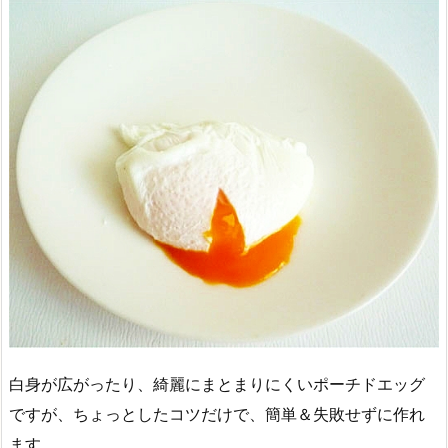
白身が広がったり、綺麗にまとまりにくいポーチドエッグ
ですが、ちょっとしたコツだけで、簡単＆失敗せずに作れ
ます。