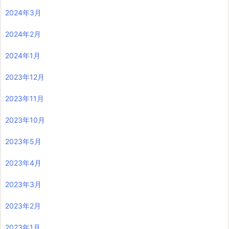
2024年3月
2024年2月
2024年1月
2023年12月
2023年11月
2023年10月
2023年5月
2023年4月
2023年3月
2023年2月
2023年1月