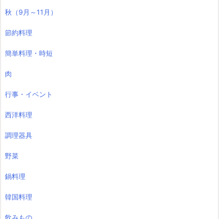
秋（9月～11月）
節約料理
簡単料理・時短
肉
行事・イベント
西洋料理
調理器具
野菜
鍋料理
韓国料理
飲みもの