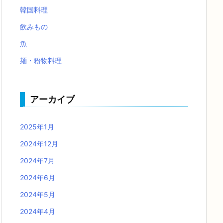
韓国料理
飲みもの
魚
麺・粉物料理
アーカイブ
2025年1月
2024年12月
2024年7月
2024年6月
2024年5月
2024年4月