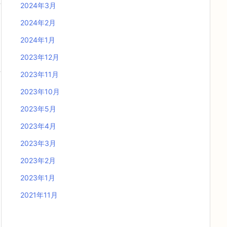
2024年3月
2024年2月
2024年1月
2023年12月
2023年11月
2023年10月
2023年5月
2023年4月
2023年3月
2023年2月
2023年1月
2021年11月