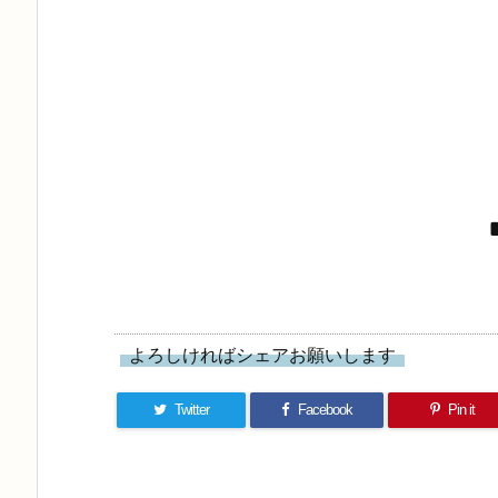
よろしければシェアお願いします
Twitter
Facebook
Pin it