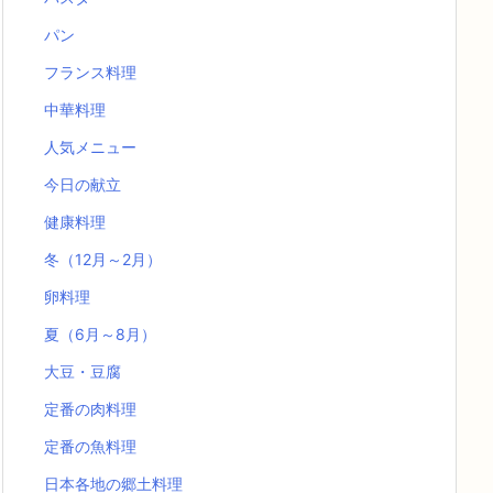
パン
フランス料理
中華料理
人気メニュー
今日の献立
健康料理
冬（12月～2月）
卵料理
夏（6月～8月）
大豆・豆腐
定番の肉料理
定番の魚料理
日本各地の郷土料理