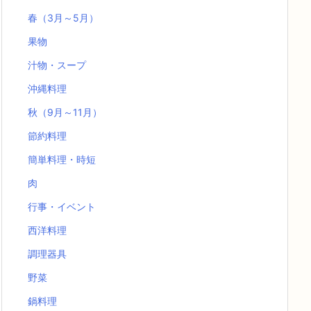
春（3月～5月）
果物
汁物・スープ
沖縄料理
秋（9月～11月）
節約料理
簡単料理・時短
肉
行事・イベント
西洋料理
調理器具
野菜
鍋料理