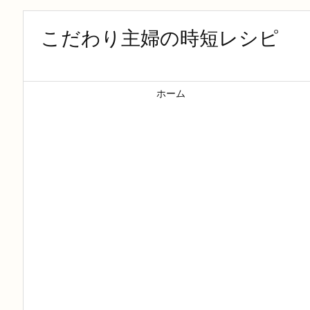
こだわり主婦の時短レシピ
ホーム