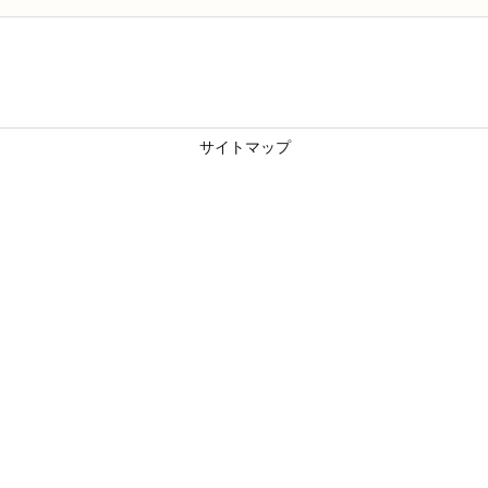
サイトマップ