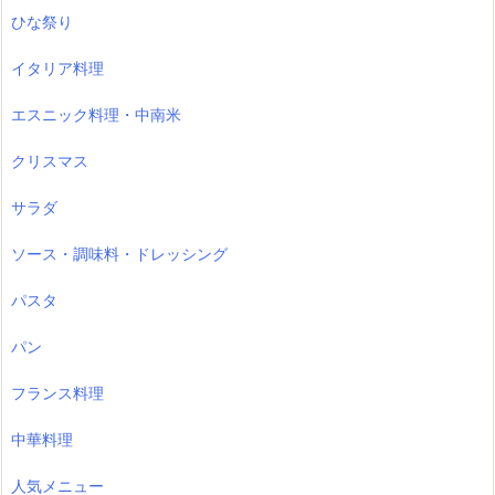
ひな祭り
イタリア料理
エスニック料理・中南米
クリスマス
サラダ
ソース・調味料・ドレッシング
パスタ
パン
フランス料理
中華料理
人気メニュー