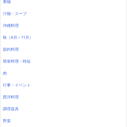
果物
汁物・スープ
沖縄料理
秋（9月～11月）
節約料理
簡単料理・時短
肉
行事・イベント
西洋料理
調理器具
野菜