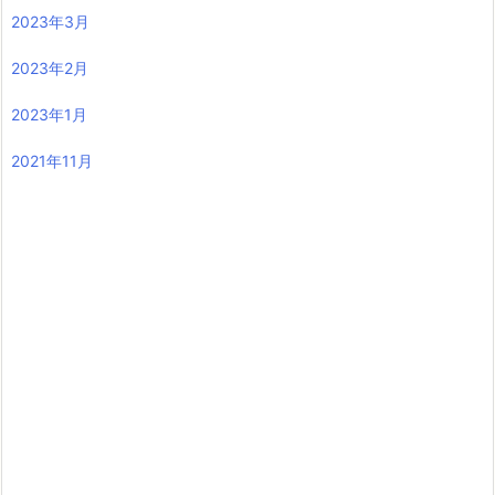
2023年3月
2023年2月
2023年1月
2021年11月