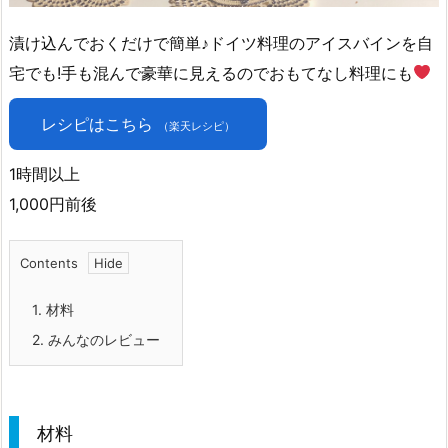
漬け込んでおくだけで簡単♪ドイツ料理のアイスバインを自
宅でも!手も混んで豪華に見えるのでおもてなし料理にも
レシピはこちら
（楽天レシピ）
1時間以上
1,000円前後
Contents
1.
材料
2.
みんなのレビュー
材料