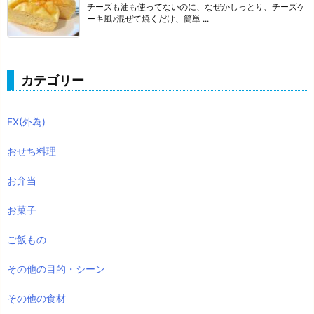
チーズも油も使ってないのに、なぜかしっとり、チーズケ
ーキ風♪混ぜて焼くだけ、簡単 ...
カテゴリー
FX(外為)
おせち料理
お弁当
お菓子
ご飯もの
その他の目的・シーン
その他の食材