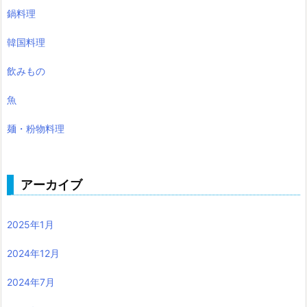
鍋料理
韓国料理
飲みもの
魚
麺・粉物料理
アーカイブ
2025年1月
2024年12月
2024年7月