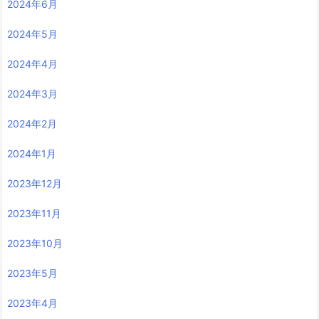
2024年6月
2024年5月
2024年4月
2024年3月
2024年2月
2024年1月
2023年12月
2023年11月
2023年10月
2023年5月
2023年4月