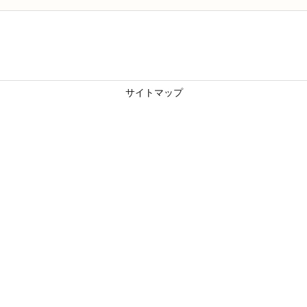
サイトマップ