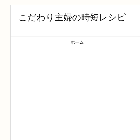
こだわり主婦の時短レシピ
ホーム