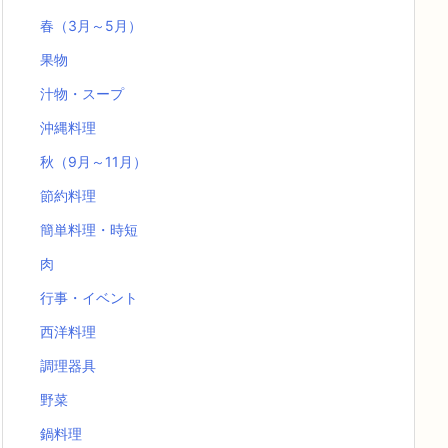
春（3月～5月）
果物
汁物・スープ
沖縄料理
秋（9月～11月）
節約料理
簡単料理・時短
肉
行事・イベント
西洋料理
調理器具
野菜
鍋料理