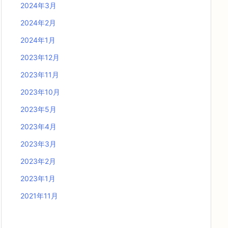
2024年3月
2024年2月
2024年1月
2023年12月
2023年11月
2023年10月
2023年5月
2023年4月
2023年3月
2023年2月
2023年1月
2021年11月