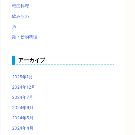
韓国料理
飲みもの
魚
麺・粉物料理
アーカイブ
2025年1月
2024年12月
2024年7月
2024年6月
2024年5月
2024年4月