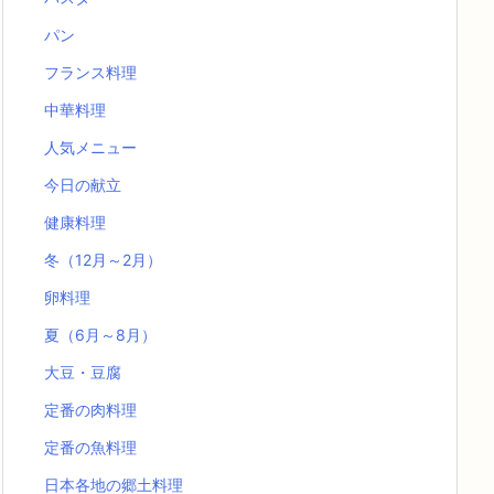
パン
フランス料理
中華料理
人気メニュー
今日の献立
健康料理
冬（12月～2月）
卵料理
夏（6月～8月）
大豆・豆腐
定番の肉料理
定番の魚料理
日本各地の郷土料理