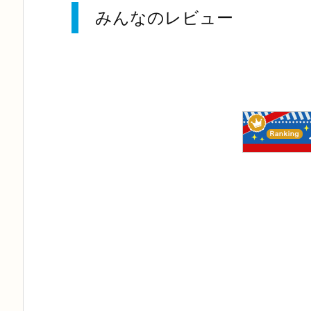
みんなのレビュー