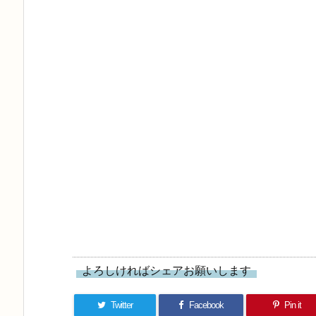
よろしければシェアお願いします
Twitter
Facebook
Pin it