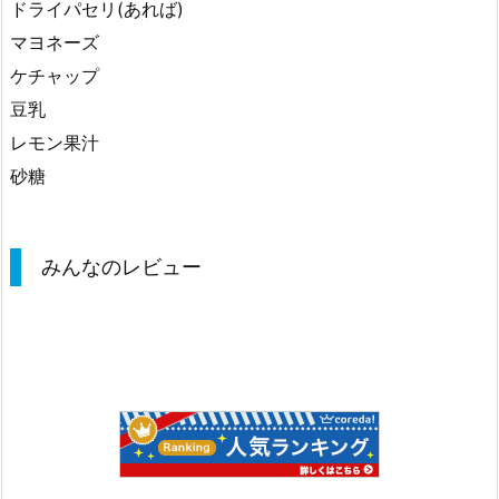
ドライパセリ(あれば)
マヨネーズ
ケチャップ
豆乳
レモン果汁
砂糖
みんなのレビュー