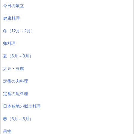
今日の献立
健康料理
冬（12月～2月）
卵料理
夏（6月～8月）
大豆・豆腐
定番の肉料理
定番の魚料理
日本各地の郷土料理
春（3月～5月）
果物