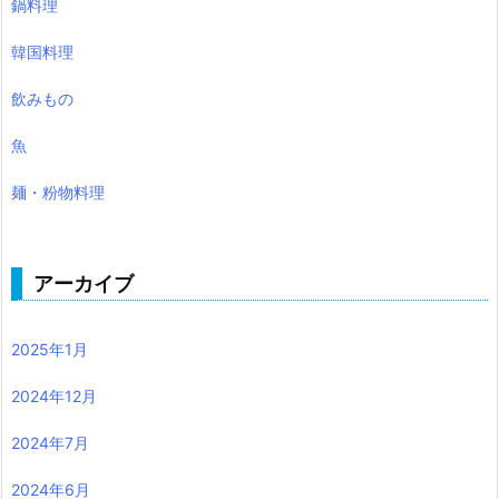
鍋料理
韓国料理
飲みもの
魚
麺・粉物料理
アーカイブ
2025年1月
2024年12月
2024年7月
2024年6月