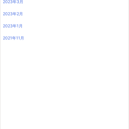
2023年3月
2023年2月
2023年1月
2021年11月