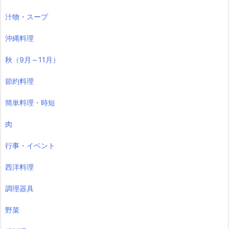
汁物・スープ
沖縄料理
秋（9月～11月）
節約料理
簡単料理・時短
肉
行事・イベント
西洋料理
調理器具
野菜