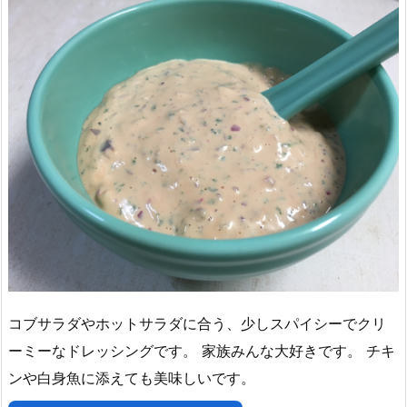
コブサラダやホットサラダに合う、少しスパイシーでクリ
ーミーなドレッシングです。 家族みんな大好きです。 チキ
ンや白身魚に添えても美味しいです。