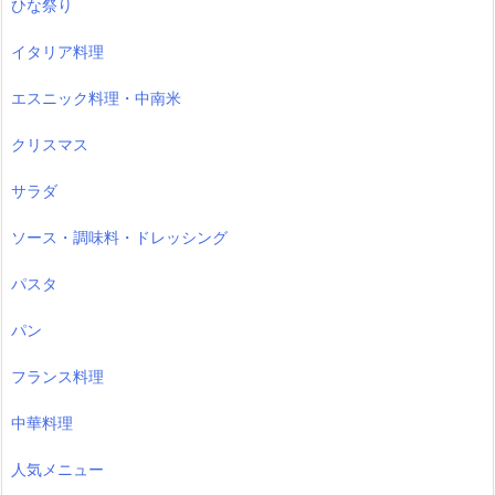
ひな祭り
イタリア料理
エスニック料理・中南米
クリスマス
サラダ
ソース・調味料・ドレッシング
パスタ
パン
フランス料理
中華料理
人気メニュー