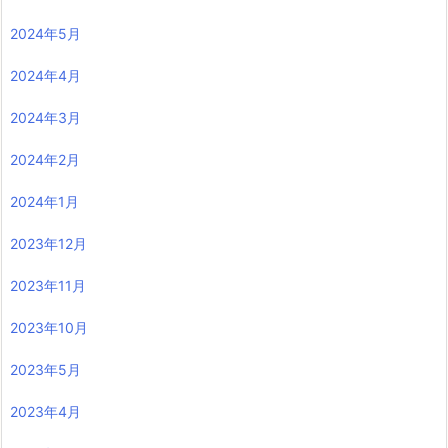
2024年5月
2024年4月
2024年3月
2024年2月
2024年1月
2023年12月
2023年11月
2023年10月
2023年5月
2023年4月