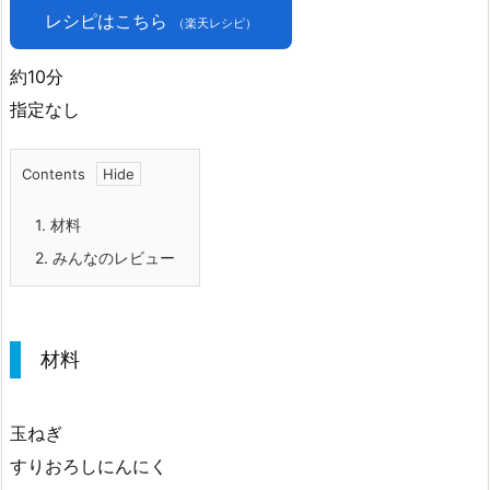
レシピはこちら
（楽天レシピ）
約10分
指定なし
Contents
1.
材料
2.
みんなのレビュー
材料
玉ねぎ
すりおろしにんにく