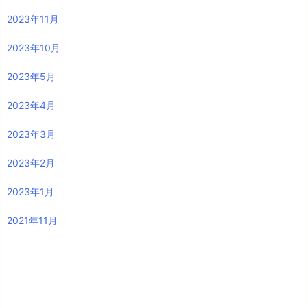
2023年11月
2023年10月
2023年5月
2023年4月
2023年3月
2023年2月
2023年1月
2021年11月