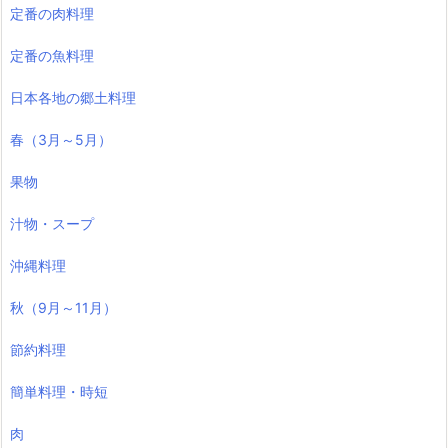
定番の肉料理
定番の魚料理
日本各地の郷土料理
春（3月～5月）
果物
汁物・スープ
沖縄料理
秋（9月～11月）
節約料理
簡単料理・時短
肉