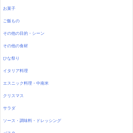
お菓子
ご飯もの
その他の目的・シーン
その他の食材
ひな祭り
イタリア料理
エスニック料理・中南米
クリスマス
サラダ
ソース・調味料・ドレッシング
パスタ