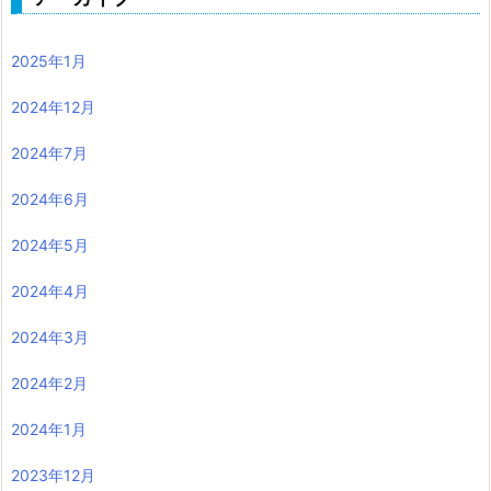
2025年1月
2024年12月
2024年7月
2024年6月
2024年5月
2024年4月
2024年3月
2024年2月
2024年1月
2023年12月