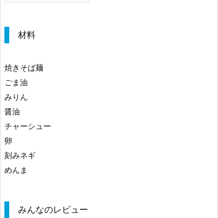
材料
焼きそば麺
ごま油
みりん
醤油
チャーシュー
卵
刻みネギ
めんま
みんなのレビュー