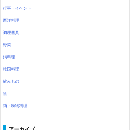
行事・イベント
西洋料理
調理器具
野菜
鍋料理
韓国料理
飲みもの
魚
麺・粉物料理
アーカイブ