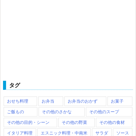
タグ
おせち料理
お弁当
お弁当のおかず
お菓子
ご飯もの
その他のさかな
その他のスープ
その他の目的・シーン
その他の野菜
その他の食材
イタリア料理
エスニック料理・中南米
サラダ
ソース