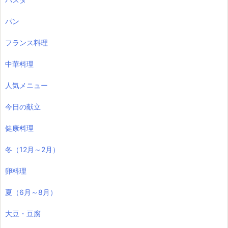
パン
フランス料理
中華料理
人気メニュー
今日の献立
健康料理
冬（12月～2月）
卵料理
夏（6月～8月）
大豆・豆腐