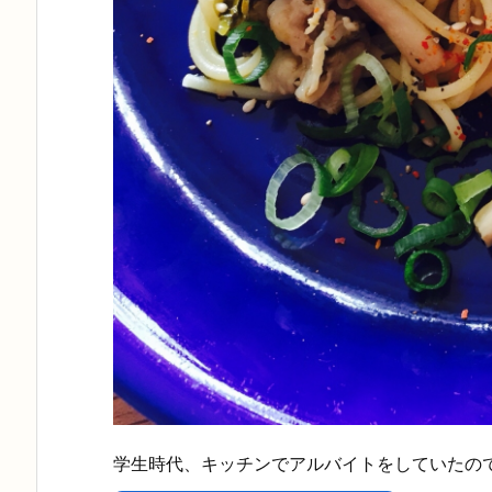
学生時代、キッチンでアルバイトをしていたの