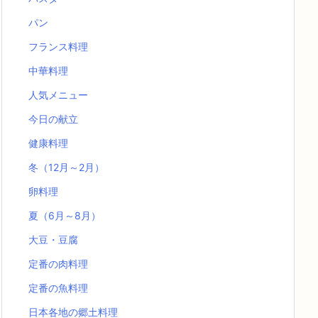
パン
フランス料理
中華料理
人気メニュー
今日の献立
健康料理
冬（12月～2月）
卵料理
夏（6月～8月）
大豆・豆腐
定番の肉料理
定番の魚料理
日本各地の郷土料理