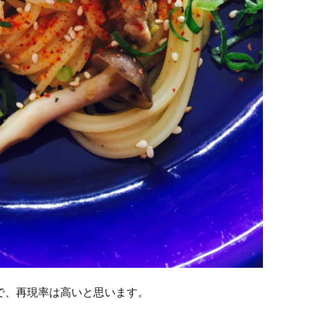
で、再現率は高いと思います。