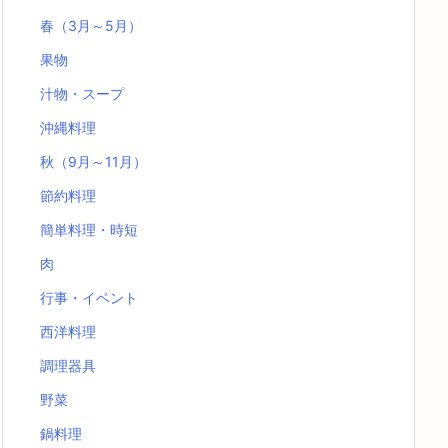
春（3月～5月）
果物
汁物・スープ
沖縄料理
秋（9月～11月）
節約料理
簡単料理・時短
肉
行事・イベント
西洋料理
調理器具
野菜
鍋料理