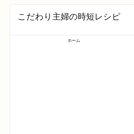
こだわり主婦の時短レシピ
ホーム