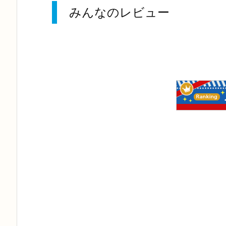
みんなのレビュー