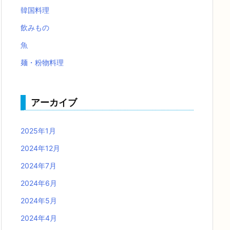
韓国料理
飲みもの
魚
麺・粉物料理
アーカイブ
2025年1月
2024年12月
2024年7月
2024年6月
2024年5月
2024年4月