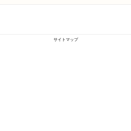
サイトマップ