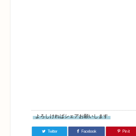
よろしければシェアお願いします
Twitter
Facebook
Pin it