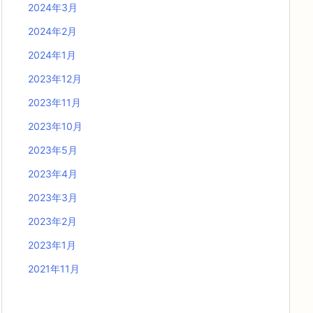
2024年3月
2024年2月
2024年1月
2023年12月
2023年11月
2023年10月
2023年5月
2023年4月
2023年3月
2023年2月
2023年1月
2021年11月