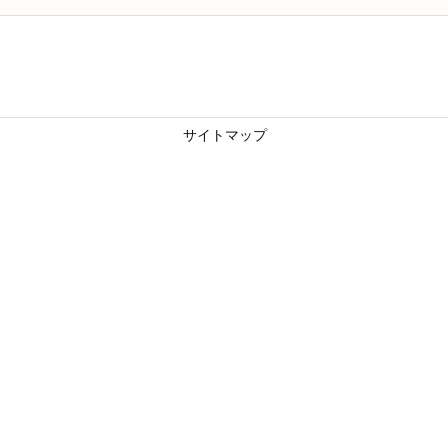
サイトマップ