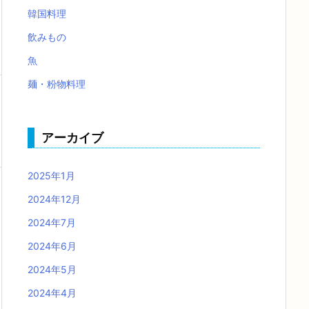
韓国料理
飲みもの
魚
麺・粉物料理
アーカイブ
2025年1月
2024年12月
2024年7月
2024年6月
2024年5月
2024年4月