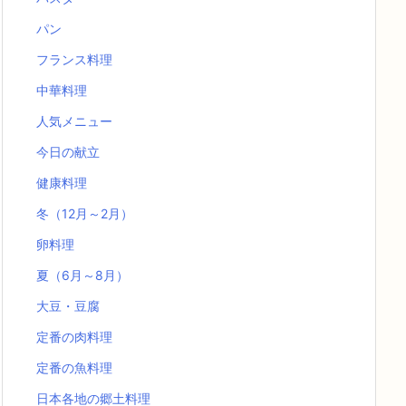
パン
フランス料理
中華料理
人気メニュー
今日の献立
健康料理
冬（12月～2月）
卵料理
夏（6月～8月）
大豆・豆腐
定番の肉料理
定番の魚料理
日本各地の郷土料理