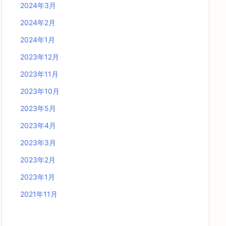
2024年3月
2024年2月
2024年1月
2023年12月
2023年11月
2023年10月
2023年5月
2023年4月
2023年3月
2023年2月
2023年1月
2021年11月