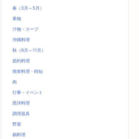
春（3月～5月）
果物
汁物・スープ
沖縄料理
秋（9月～11月）
節約料理
簡単料理・時短
肉
行事・イベント
西洋料理
調理器具
野菜
鍋料理