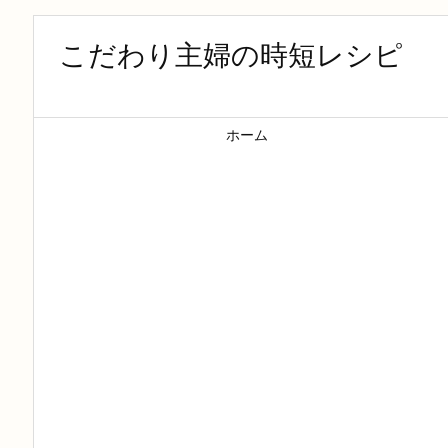
こだわり主婦の時短レシピ
ホーム