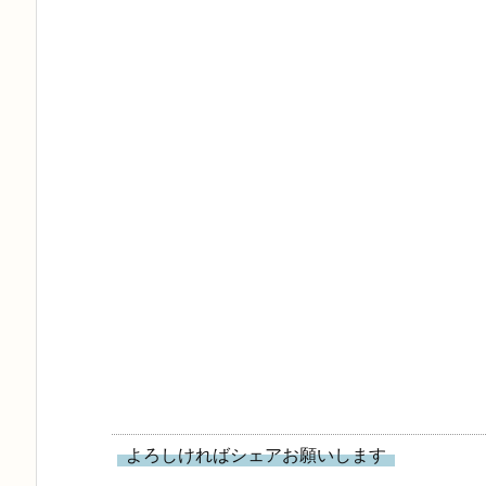
よろしければシェアお願いします