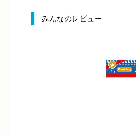
みんなのレビュー