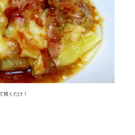
て焼くだけ！