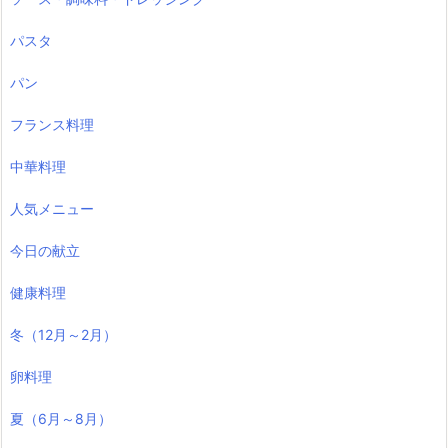
パスタ
パン
フランス料理
中華料理
人気メニュー
今日の献立
健康料理
冬（12月～2月）
卵料理
夏（6月～8月）