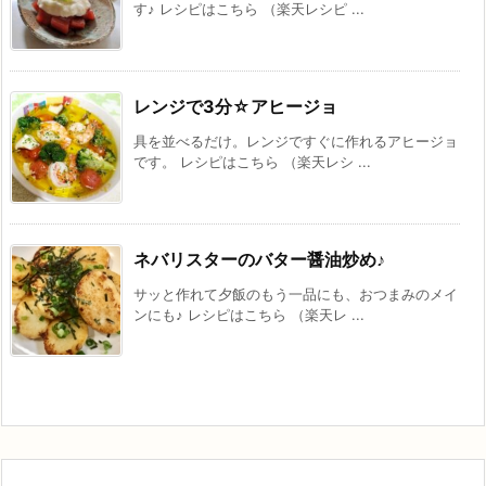
す♪ レシピはこちら （楽天レシピ ...
レンジで3分☆アヒージョ
具を並べるだけ。レンジですぐに作れるアヒージョ
です。 レシピはこちら （楽天レシ ...
ネバリスターのバター醤油炒め♪
サッと作れて夕飯のもう一品にも、おつまみのメイ
ンにも♪ レシピはこちら （楽天レ ...