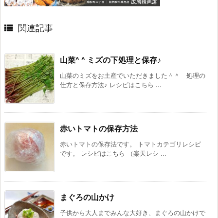

関連記事
山菜^ ^ ミズの下処理と保存♪
山菜のミズをお土産でいただきました＾＾ 処理の
仕方と保存方法♪ レシピはこちら ...
赤いトマトの保存方法
赤いトマトの保存法です。 トマトカテゴリレシピ
です。 レシピはこちら （楽天レシ ...
まぐろの山かけ
子供から大人までみんな大好き、まぐろの山かけで