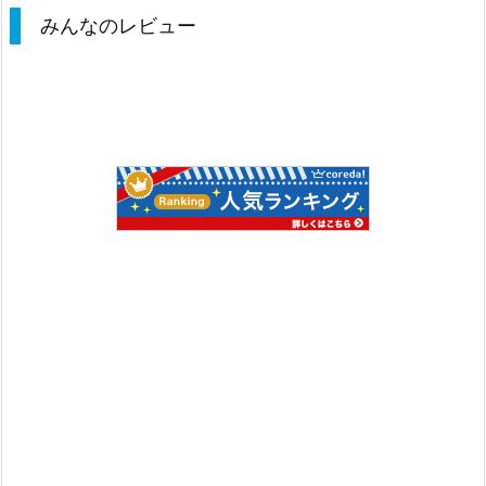
みんなのレビュー