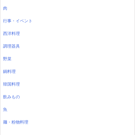
肉
行事・イベント
西洋料理
調理器具
野菜
鍋料理
韓国料理
飲みもの
魚
麺・粉物料理