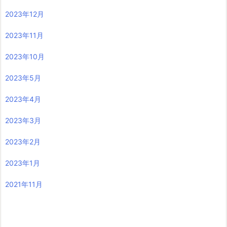
2023年12月
2023年11月
2023年10月
2023年5月
2023年4月
2023年3月
2023年2月
2023年1月
2021年11月