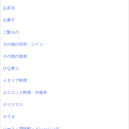
お弁当
お菓子
ご飯もの
その他の目的・シーン
その他の食材
ひな祭り
イタリア料理
エスニック料理・中南米
クリスマス
サラダ
ソース・調味料・ドレッシング