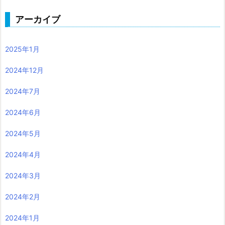
アーカイブ
2025年1月
2024年12月
2024年7月
2024年6月
2024年5月
2024年4月
2024年3月
2024年2月
2024年1月