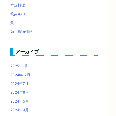
韓国料理
飲みもの
魚
麺・粉物料理
アーカイブ
2025年1月
2024年12月
2024年7月
2024年6月
2024年5月
2024年4月