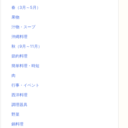
春（3月～5月）
果物
汁物・スープ
沖縄料理
秋（9月～11月）
節約料理
簡単料理・時短
肉
行事・イベント
西洋料理
調理器具
野菜
鍋料理