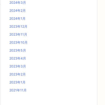
2024年3月
2024年2月
2024年1月
2023年12月
2023年11月
2023年10月
2023年5月
2023年4月
2023年3月
2023年2月
2023年1月
2021年11月