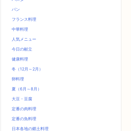
パン
フランス料理
中華料理
人気メニュー
今日の献立
健康料理
冬（12月～2月）
卵料理
夏（6月～8月）
大豆・豆腐
定番の肉料理
定番の魚料理
日本各地の郷土料理