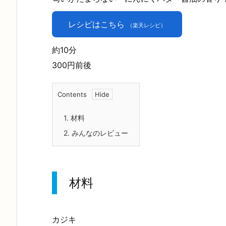
レシピはこちら
（楽天レシピ）
約10分
300円前後
Contents
1.
材料
2.
みんなのレビュー
材料
カジキ