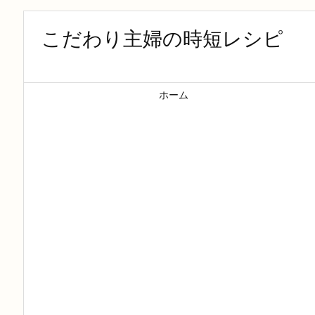
こだわり主婦の時短レシピ
ホーム