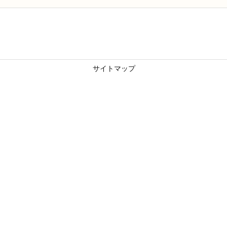
サイトマップ