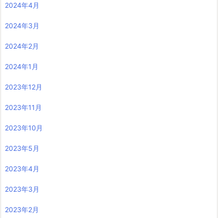
2024年4月
2024年3月
2024年2月
2024年1月
2023年12月
2023年11月
2023年10月
2023年5月
2023年4月
2023年3月
2023年2月