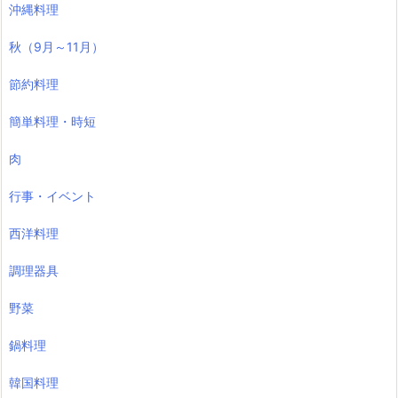
沖縄料理
秋（9月～11月）
節約料理
簡単料理・時短
肉
行事・イベント
西洋料理
調理器具
野菜
鍋料理
韓国料理