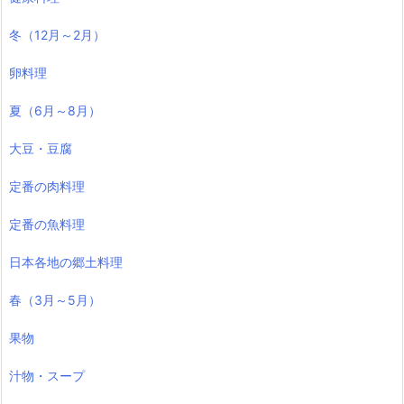
冬（12月～2月）
卵料理
夏（6月～8月）
大豆・豆腐
定番の肉料理
定番の魚料理
日本各地の郷土料理
春（3月～5月）
果物
汁物・スープ