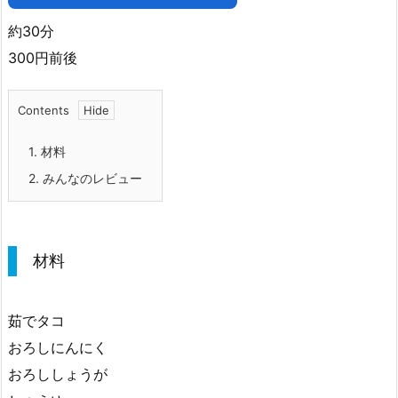
約30分
300円前後
Contents
1.
材料
2.
みんなのレビュー
材料
茹でタコ
おろしにんにく
おろししょうが