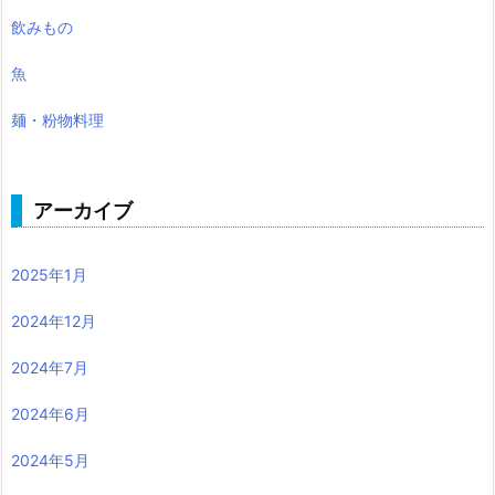
飲みもの
魚
麺・粉物料理
アーカイブ
2025年1月
2024年12月
2024年7月
2024年6月
2024年5月