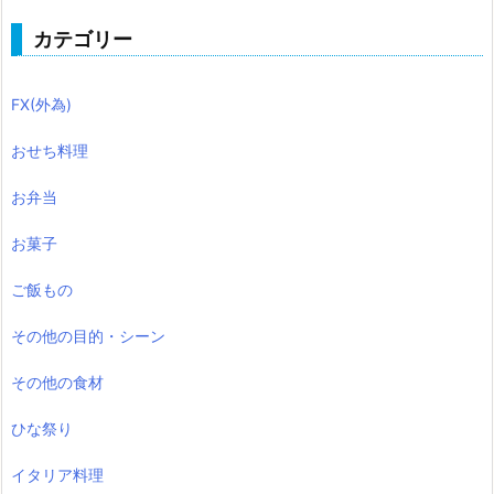
カテゴリー
FX(外為)
おせち料理
お弁当
お菓子
ご飯もの
その他の目的・シーン
その他の食材
ひな祭り
イタリア料理