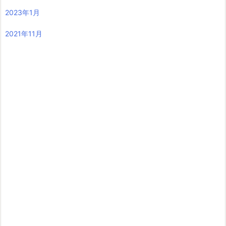
2023年1月
2021年11月