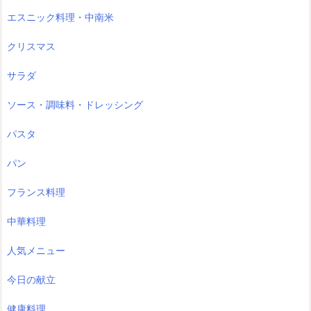
エスニック料理・中南米
クリスマス
サラダ
ソース・調味料・ドレッシング
パスタ
パン
フランス料理
中華料理
人気メニュー
今日の献立
健康料理