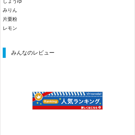
しょうゆ
みりん
片栗粉
レモン
みんなのレビュー