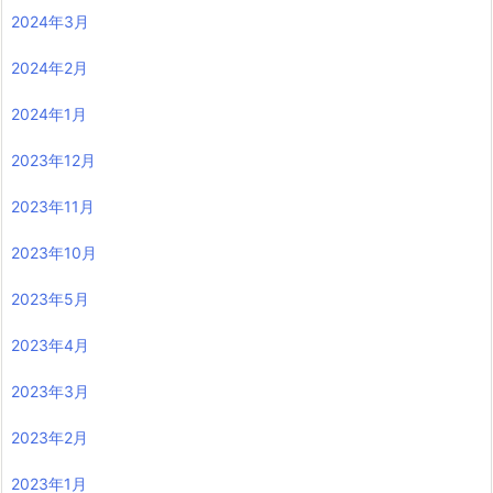
2024年3月
2024年2月
2024年1月
2023年12月
2023年11月
2023年10月
2023年5月
2023年4月
2023年3月
2023年2月
2023年1月