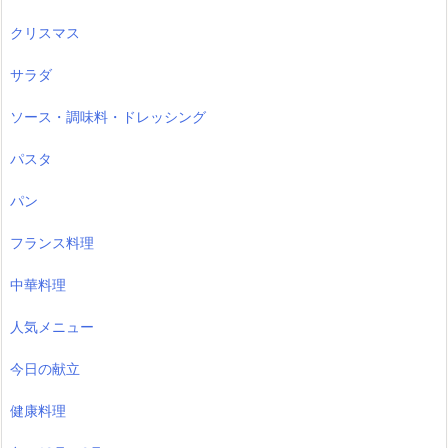
クリスマス
サラダ
ソース・調味料・ドレッシング
パスタ
パン
フランス料理
中華料理
人気メニュー
今日の献立
健康料理