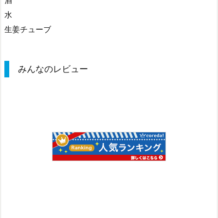
水
生姜チューブ
みんなのレビュー