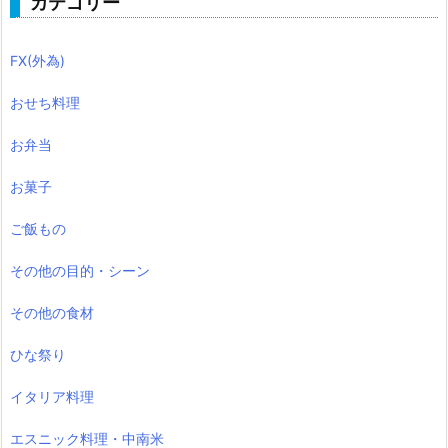
カテゴリー
FX(外為)
おせち料理
お弁当
お菓子
ご飯もの
その他の目的・シーン
その他の食材
ひな祭り
イタリア料理
エスニック料理・中南米