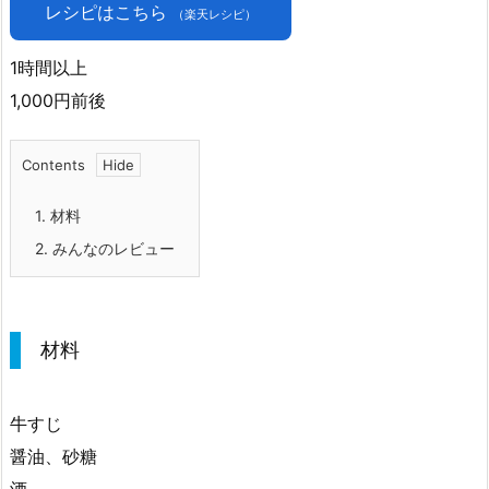
レシピはこちら
（楽天レシピ）
1時間以上
1,000円前後
Contents
1.
材料
2.
みんなのレビュー
材料
牛すじ
醤油、砂糖
酒