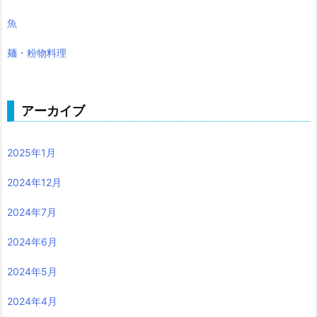
魚
麺・粉物料理
アーカイブ
2025年1月
2024年12月
2024年7月
2024年6月
2024年5月
2024年4月