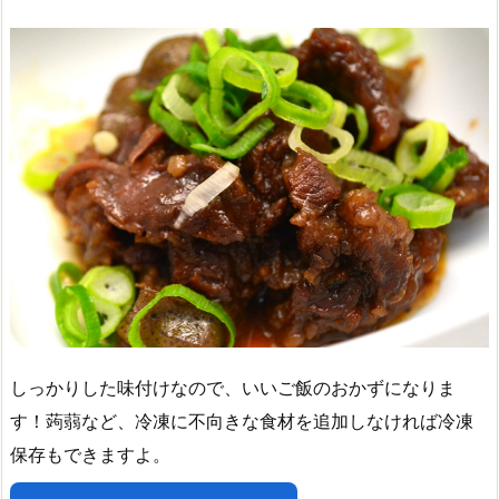
しっかりした味付けなので、いいご飯のおかずになりま
す！蒟蒻など、冷凍に不向きな食材を追加しなければ冷凍
保存もできますよ。