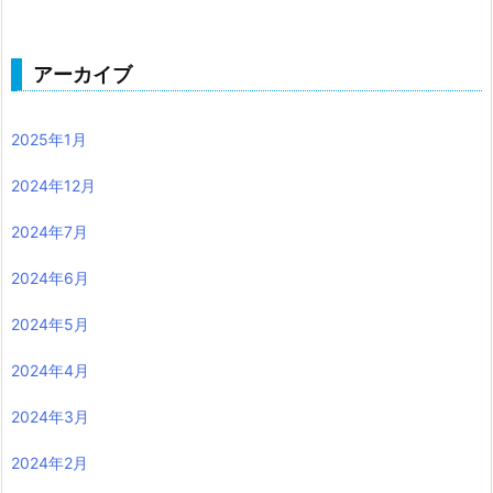
アーカイブ
2025年1月
2024年12月
2024年7月
2024年6月
2024年5月
2024年4月
2024年3月
2024年2月