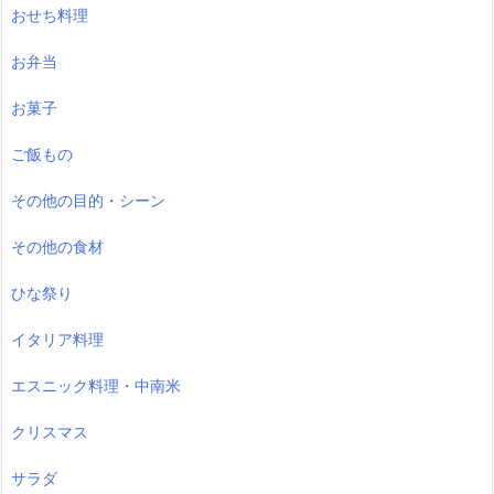
おせち料理
お弁当
お菓子
ご飯もの
その他の目的・シーン
その他の食材
ひな祭り
イタリア料理
エスニック料理・中南米
クリスマス
サラダ