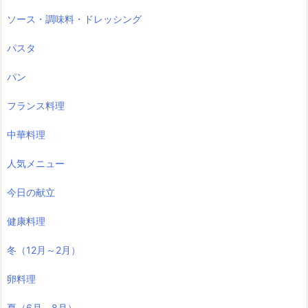
ソース・調味料・ドレッシング
パスタ
パン
フランス料理
中華料理
人気メニュー
今日の献立
健康料理
冬（12月～2月）
卵料理
夏（6月～8月）