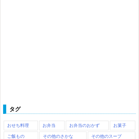
タグ
おせち料理
お弁当
お弁当のおかず
お菓子
ご飯もの
その他のさかな
その他のスープ