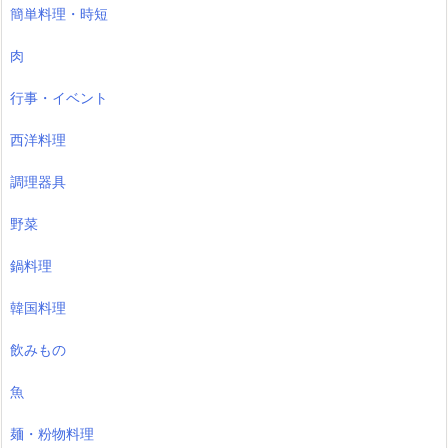
簡単料理・時短
肉
行事・イベント
西洋料理
調理器具
野菜
鍋料理
韓国料理
飲みもの
魚
麺・粉物料理