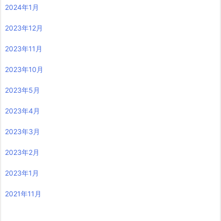
2024年1月
2023年12月
2023年11月
2023年10月
2023年5月
2023年4月
2023年3月
2023年2月
2023年1月
2021年11月